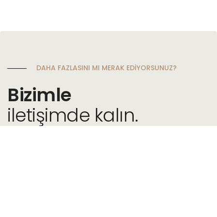
DAHA FAZLASINI MI MERAK EDİYORSUNUZ?
Bizimle
iletişimde kalın.