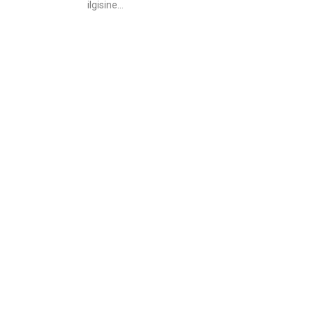
ilgisine...