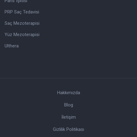
Paris Işıltısı
PRP Saç Tedavisi
Saç Mezoterapisi
Yüz Mezoterapisi
Ulthera
Hakkımızda
Blog
İletişim
Gizlilik Politikası