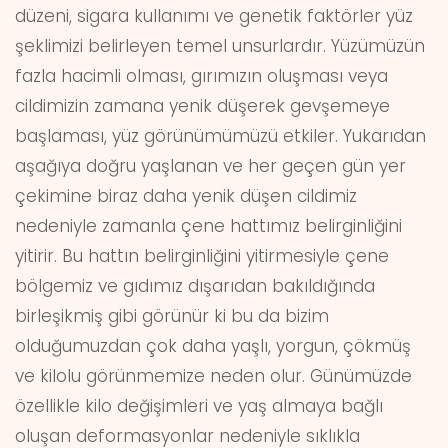
düzeni, sigara kullanımı ve genetik faktörler yüz
şeklimizi belirleyen temel unsurlardır. Yüzümüzün
fazla hacimli olması, gırımızın oluşması veya
cildimizin zamana yenik düşerek gevşemeye
başlaması, yüz görünümümüzü etkiler. Yukarıdan
aşağıya doğru yaşlanan ve her geçen gün yer
çekimine biraz daha yenik düşen cildimiz
nedeniyle zamanla çene hattımız belirginliğini
yitirir. Bu hattın belirginliğini yitirmesiyle çene
bölgemiz ve gıdımız dışarıdan bakıldığında
birleşikmiş gibi görünür ki bu da bizim
olduğumuzdan çok daha yaşlı, yorgun, çökmüş
ve kilolu görünmemize neden olur. Günümüzde
özellikle kilo değişimleri ve yaş almaya bağlı
oluşan deformasyonlar nedeniyle sıklıkla