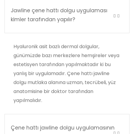
Jawline çene hattı dolgu uygulaması
kimler tarafından yapılır?
Hyaluronik asit bazlı dermal dolgular,
günümüzde bazı merkezlere hemşireler veya
estetisyen tarafından yapılmaktadır ki bu
yanlış bir uygulamadır. Çene hattı jawline
dolgu mutlaka alanına uzman, tecrübeli, yüz
anatomisine bir doktor tarafından
yapılmalıdır.
Çene hattı jawline dolgu uygulamasının