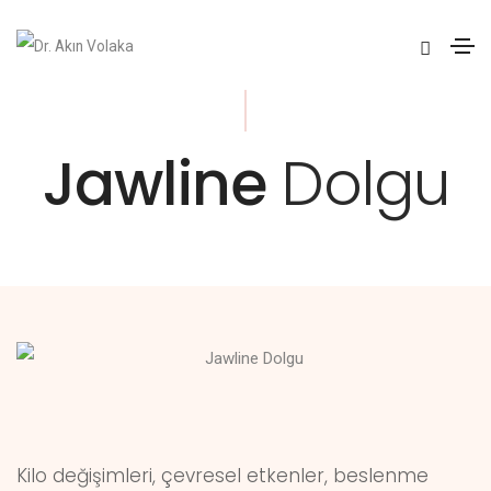
Jawline
Dolgu
Kilo değişimleri, çevresel etkenler, beslenme