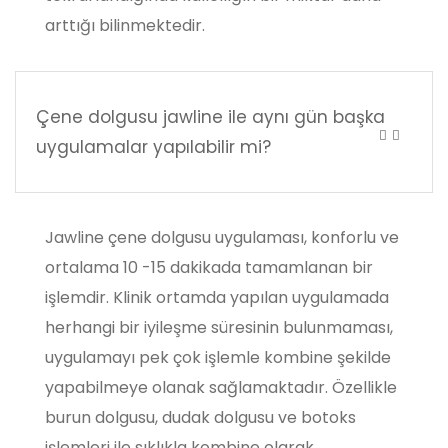
arttığı bilinmektedir.
Çene dolgusu jawline ile aynı gün başka
uygulamalar yapılabilir mi?
Jawline çene dolgusu uygulaması, konforlu ve
ortalama 10 -15 dakikada tamamlanan bir
işlemdir. Klinik ortamda yapılan uygulamada
herhangi bir iyileşme süresinin bulunmaması,
uygulamayı pek çok işlemle kombine şekilde
yapabilmeye olanak sağlamaktadır. Özellikle
burun dolgusu, dudak dolgusu ve botoks
işlemleri ile sıklıkla kombine olarak