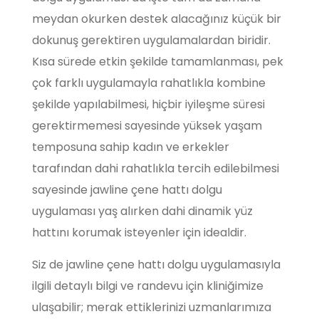
meydan okurken destek alacağınız küçük bir
dokunuş gerektiren uygulamalardan biridir.
Kısa sürede etkin şekilde tamamlanması, pek
çok farklı uygulamayla rahatlıkla kombine
şekilde yapılabilmesi, hiçbir iyileşme süresi
gerektirmemesi sayesinde yüksek yaşam
temposuna sahip kadın ve erkekler
tarafından dahi rahatlıkla tercih edilebilmesi
sayesinde jawline çene hattı dolgu
uygulaması yaş alırken dahi dinamik yüz
hattını korumak isteyenler için idealdir.
Siz de jawline çene hattı dolgu uygulamasıyla
ilgili detaylı bilgi ve randevu için kliniğimize
ulaşabilir; merak ettiklerinizi uzmanlarımıza