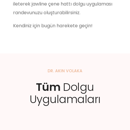
ileterek jawline çene hattı dolgu uygulaması
randevunuzu oluşturabilirsiniz.
Kendiniz için bugün harekete geçin!
DR. AKIN VOLAKA
Tüm
Dolgu
Uygulamaları