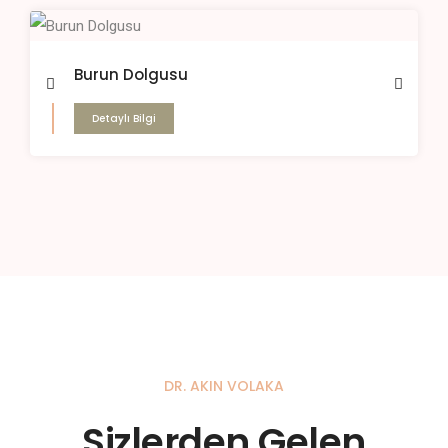
Burun Dolgusu
Detaylı Bilgi
DR. AKIN VOLAKA
Sizlerden Gelen