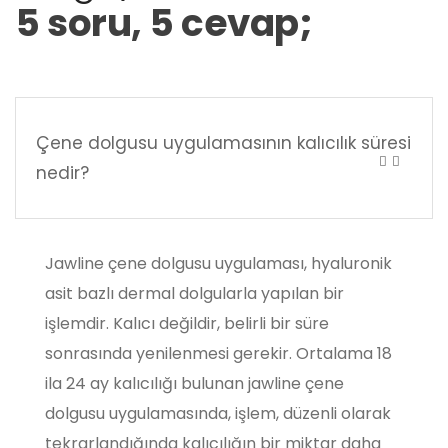
5 soru, 5 cevap;
Çene dolgusu uygulamasının kalıcılık süresi
nedir?
Jawline çene dolgusu uygulaması, hyaluronik
asit bazlı dermal dolgularla yapılan bir
işlemdir. Kalıcı değildir, belirli bir süre
sonrasında yenilenmesi gerekir. Ortalama 18
ila 24 ay kalıcılığı bulunan jawline çene
dolgusu uygulamasında, işlem, düzenli olarak
tekrarlandığında kalıcılığın bir miktar daha