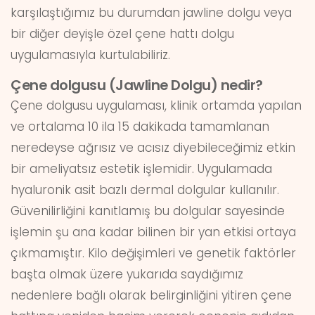
karşılaştığımız bu durumdan jawline dolgu veya
bir diğer deyişle özel çene hattı dolgu
uygulamasıyla kurtulabiliriz.
Çene dolgusu (Jawline Dolgu) nedir?
Çene dolgusu uygulaması, klinik ortamda yapılan
ve ortalama 10 ila 15 dakikada tamamlanan
neredeyse ağrısız ve acısız diyebileceğimiz etkin
bir ameliyatsız estetik işlemidir. Uygulamada
hyaluronik asit bazlı dermal dolgular kullanılır.
Güvenilirliğini kanıtlamış bu dolgular sayesinde
işlemin şu ana kadar bilinen bir yan etkisi ortaya
çıkmamıştır. Kilo değişimleri ve genetik faktörler
başta olmak üzere yukarıda saydığımız
nedenlere bağlı olarak belirginliğini yitiren çene