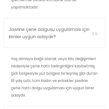
yapılmaktadır.
Jawline çene dolgusu uygulaması için
kimler uygun adaydır?
Yaş almaya bağlı olarak veya kilo değişimleri
nedeniyle çene hattı belirginliğini kaybetmiş,
gıdı bölgesiyle yüz bölgesi birleşmiş gibi duran
18 yaş üstü tüm kadın ve erkekler jawline
çene hattı dolgu uygulaması için uygun birer
adaydır.