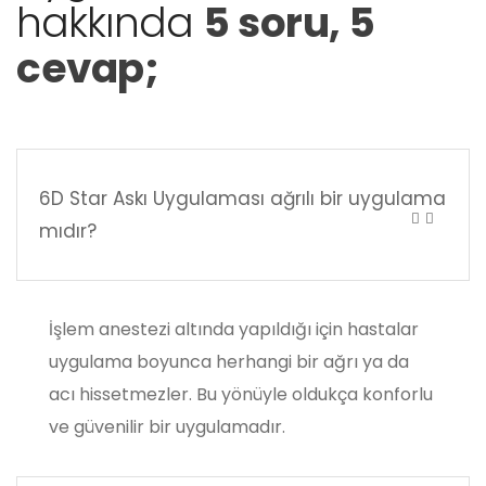
hakkında
5 soru, 5
cevap;
6D Star Askı Uygulaması ağrılı bir uygulama
mıdır?
İşlem anestezi altında yapıldığı için hastalar
uygulama boyunca herhangi bir ağrı ya da
acı hissetmezler. Bu yönüyle oldukça konforlu
ve güvenilir bir uygulamadır.