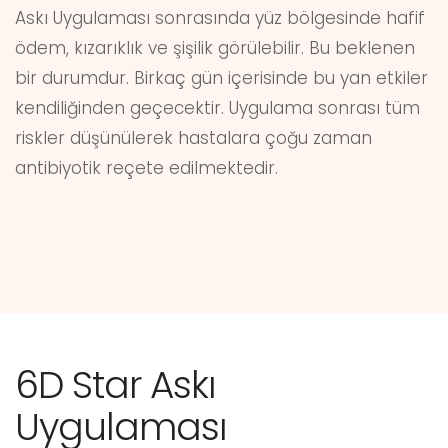
Askı Uygulaması sonrasında yüz bölgesinde hafif
ödem, kızarıklık ve şişilik görülebilir. Bu beklenen
bir durumdur. Birkaç gün içerisinde bu yan etkiler
kendiliğinden geçecektir. Uygulama sonrası tüm
riskler düşünülerek hastalara çoğu zaman
antibiyotik reçete edilmektedir.
6D Star Askı
Uygulaması