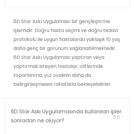
6D Star Askı Uygulaması bir gençleştirme
işlemidir. Doğru hasta seçimi ve doğru tedavi
protokolü ile uygun hastalarda yaklaşık 10 yaş
daha genç bir görünüm sağlanabilmektedir.
6D Star Askı Uygulaması yaptıran veya
yaptırmak isteyen hastalar; ciltlerinde
toparlanma, yüz ovalinin daha da
belirginleşmesini rahatlıkla bekleyebilirler.
6D Star Askı Uygulamasında kullanılan ipler
sonradan ne oluyor?