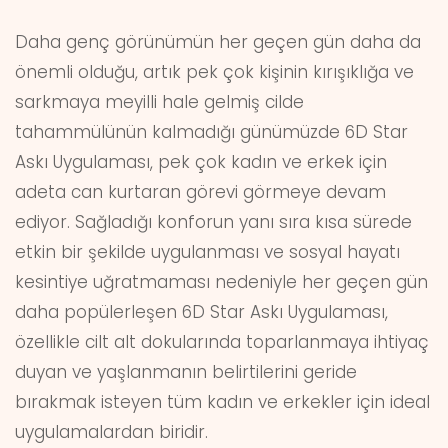
Daha genç görünümün her geçen gün daha da
önemli olduğu, artık pek çok kişinin kırışıklığa ve
sarkmaya meyilli hale gelmiş cilde
tahammülünün kalmadığı günümüzde 6D Star
Askı Uygulaması, pek çok kadın ve erkek için
adeta can kurtaran görevi görmeye devam
ediyor. Sağladığı konforun yanı sıra kısa sürede
etkin bir şekilde uygulanması ve sosyal hayatı
kesintiye uğratmaması nedeniyle her geçen gün
daha popülerleşen 6D Star Askı Uygulaması,
özellikle cilt alt dokularında toparlanmaya ihtiyaç
duyan ve yaşlanmanın belirtilerini geride
bırakmak isteyen tüm kadın ve erkekler için ideal
uygulamalardan biridir.