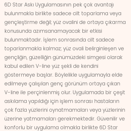
6D Star Askı Uygulamasının pek çok avantajı
bulunmakla birlikte sadece cilt toparlama veya
gençleştirme değil; yüz ovalini de ortaya çıkarma
konusunda azımsanamayacak bir etkisi
bulunmaktadır. İşlem sonrasında cilt sadece
toparlanmakla kalmaz; yüz ovali belirginleşen ve
gençliğin, güzelliğin günümüzdeki simgesi olarak
kabul edilen V-line yüz şekli de kendini
göstermeye başlar. Böylelikle uygulamayla elde
edilmeye çalışılan genç görünüm ortaya çıkan
V-line ile perçinlenmiş olur. Uygulamada bir çeşit
askılama yapıldığı için işlem sonrası hastaların
çok fazla yüzlerini oynatmamaları veya yüzlerinin
üzerine yatmamaları gerekmektedir. Güvenilir ve
konforlu bir uygulama olmakla birlikte 6D Star