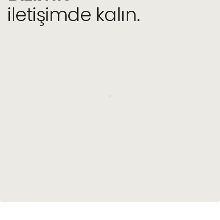
iletişimde kalın.