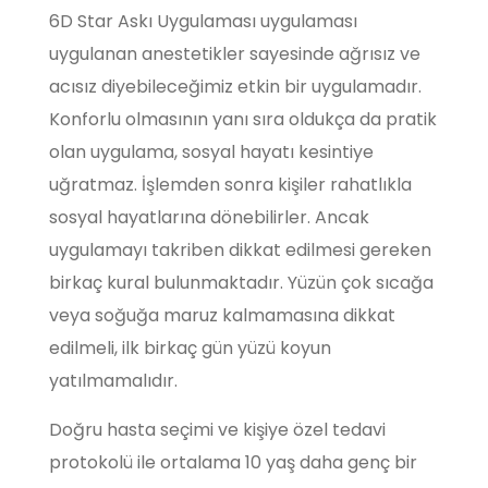
6D Star Askı Uygulaması uygulaması
uygulanan anestetikler sayesinde ağrısız ve
acısız diyebileceğimiz etkin bir uygulamadır.
Konforlu olmasının yanı sıra oldukça da pratik
olan uygulama, sosyal hayatı kesintiye
uğratmaz. İşlemden sonra kişiler rahatlıkla
sosyal hayatlarına dönebilirler. Ancak
uygulamayı takriben dikkat edilmesi gereken
birkaç kural bulunmaktadır. Yüzün çok sıcağa
veya soğuğa maruz kalmamasına dikkat
edilmeli, ilk birkaç gün yüzü koyun
yatılmamalıdır.
Doğru hasta seçimi ve kişiye özel tedavi
protokolü ile ortalama 10 yaş daha genç bir