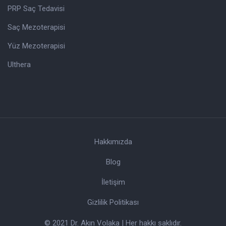
PRP Saç Tedavisi
Saç Mezoterapisi
Yüz Mezoterapisi
Ulthera
Hakkımızda
Blog
İletişim
Gizlilik Politikası
© 2021 Dr. Akın Volaka | Her hakkı saklıdır.