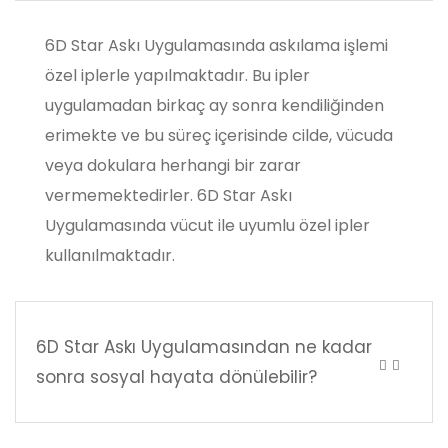
6D Star Askı Uygulamasında askılama işlemi
özel iplerle yapılmaktadır. Bu ipler
uygulamadan birkaç ay sonra kendiliğinden
erimekte ve bu süreç içerisinde cilde, vücuda
veya dokulara herhangi bir zarar
vermemektedirler. 6D Star Askı
Uygulamasında vücut ile uyumlu özel ipler
kullanılmaktadır.
6D Star Askı Uygulamasından ne kadar
sonra sosyal hayata dönülebilir?