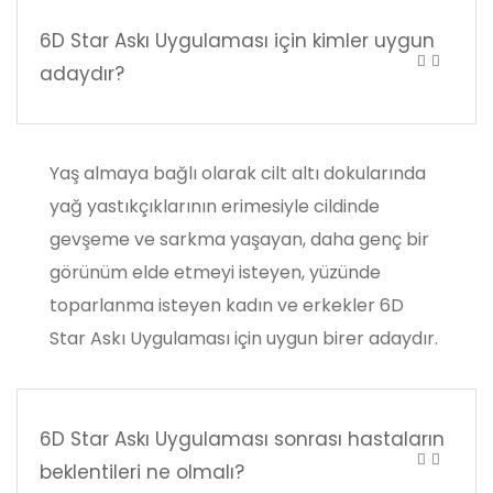
6D Star Askı Uygulaması için kimler uygun
adaydır?
Yaş almaya bağlı olarak cilt altı dokularında
yağ yastıkçıklarının erimesiyle cildinde
gevşeme ve sarkma yaşayan, daha genç bir
görünüm elde etmeyi isteyen, yüzünde
toparlanma isteyen kadın ve erkekler 6D
Star Askı Uygulaması için uygun birer adaydır.
6D Star Askı Uygulaması sonrası hastaların
beklentileri ne olmalı?