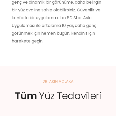
genç ve dinamik bir görünüme, daha belirgin
bir yüz ovaline sahip olabilirsiniz. Güvenilir ve
konforlu bir uygulama olan 6D Star Askı
Uygulaması ile ortalama 10 yaş daha genç
görünmek için hemen bugün, kendiniz için
harekete geçin.
DR. AKIN VOLAKA
Tüm
Yüz Tedavileri