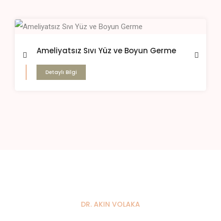
Ameliyatsız Sıvı Yüz ve Boyun Germe
Detaylı Bilgi
DR. AKIN VOLAKA