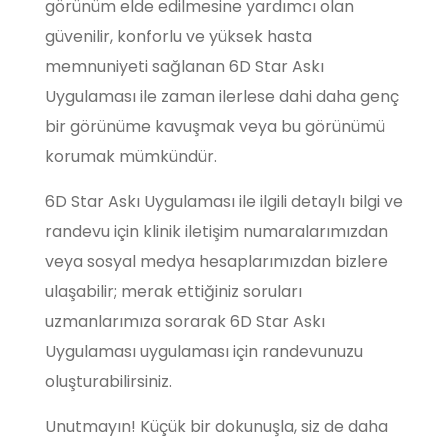
görünüm elde edilmesine yardımcı olan
güvenilir, konforlu ve yüksek hasta
memnuniyeti sağlanan 6D Star Askı
Uygulaması ile zaman ilerlese dahi daha genç
bir görünüme kavuşmak veya bu görünümü
korumak mümkündür.
6D Star Askı Uygulaması ile ilgili detaylı bilgi ve
randevu için klinik iletişim numaralarımızdan
veya sosyal medya hesaplarımızdan bizlere
ulaşabilir; merak ettiğiniz soruları
uzmanlarımıza sorarak 6D Star Askı
Uygulaması uygulaması için randevunuzu
oluşturabilirsiniz.
Unutmayın! Küçük bir dokunuşla, siz de daha