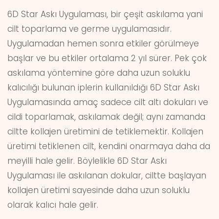
6D Star Askı Uygulaması, bir çeşit askılama yani
cilt toparlama ve germe uygulamasıdır.
Uygulamadan hemen sonra etkiler görülmeye
başlar ve bu etkiler ortalama 2 yıl sürer. Pek çok
askılama yöntemine göre daha uzun soluklu
kalıcılığı bulunan iplerin kullanıldığı 6D Star Askı
Uygulamasında amaç sadece cilt altı dokuları ve
cildi toparlamak, askılamak değil; aynı zamanda
ciltte kollajen üretimini de tetiklemektir. Kollajen
üretimi tetiklenen cilt, kendini onarmaya daha da
meyilli hale gelir. Böylelikle 6D Star Askı
Uygulaması ile askılanan dokular, ciltte başlayan
kollajen üretimi sayesinde daha uzun soluklu
olarak kalıcı hale gelir.