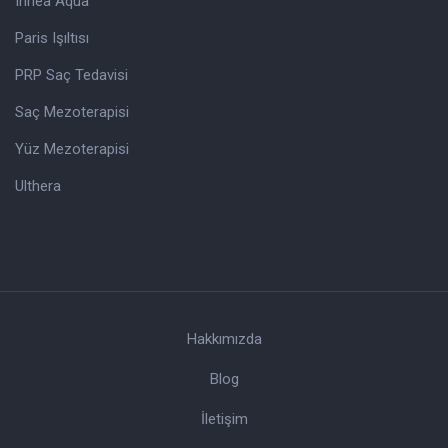
Innea Aqua
Paris Işıltısı
PRP Saç Tedavisi
Saç Mezoterapisi
Yüz Mezoterapisi
Ulthera
Hakkımızda
Blog
İletişim