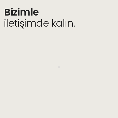
Bizimle
iletişimde kalın.