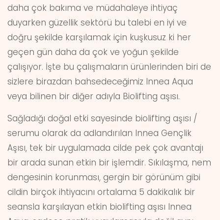
daha çok bakıma ve müdahaleye ihtiyaç
duyarken güzellik sektörü bu talebi en iyi ve
doğru şekilde karşılamak için kuşkusuz ki her
geçen gün daha da çok ve yoğun şekilde
çalışıyor. İşte bu çalışmaların ürünlerinden biri de
sizlere birazdan bahsedeceğimiz Innea Aqua
veya bilinen bir diğer adıyla Biolifting aşısı.
Sağladığı doğal etki sayesinde biolifting aşısı /
serumu olarak da adlandırılan Innea Gençlik
Aşısı, tek bir uygulamada cilde pek çok avantajı
bir arada sunan etkin bir işlemdir. Sıkılaşma, nem
dengesinin korunması, gergin bir görünüm gibi
cildin birçok ihtiyacını ortalama 5 dakikalık bir
seansla karşılayan etkin biolifting aşısı Innea