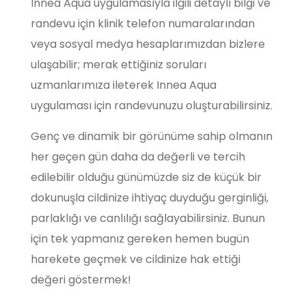
Innea Aqua uygulamasıyla ilgili detaylı bilgi ve
randevu için klinik telefon numaralarından
veya sosyal medya hesaplarımızdan bizlere
ulaşabilir; merak ettiğiniz soruları
uzmanlarımıza ileterek Innea Aqua
uygulaması için randevunuzu oluşturabilirsiniz.
Genç ve dinamik bir görünüme sahip olmanın
her geçen gün daha da değerli ve tercih
edilebilir olduğu günümüzde siz de küçük bir
dokunuşla cildinize ihtiyaç duyduğu gerginliği,
parlaklığı ve canlılığı sağlayabilirsiniz. Bunun
için tek yapmanız gereken hemen bugün
harekete geçmek ve cildinize hak ettiği
değeri göstermek!