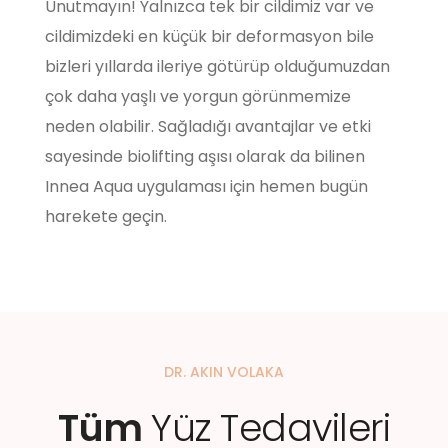
Unutmayın! Yalnızca tek bir cildimiz var ve
cildimizdeki en küçük bir deformasyon bile
bizleri yıllarda ileriye götürüp olduğumuzdan
çok daha yaşlı ve yorgun görünmemize
neden olabilir. Sağladığı avantajlar ve etki
sayesinde biolifting aşısı olarak da bilinen
Innea Aqua uygulaması için hemen bugün
harekete geçin.
DR. AKIN VOLAKA
Tüm
Yüz Tedavileri