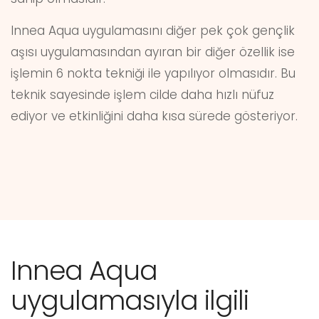
Innea Aqua uygulamasını diğer pek çok gençlik
aşısı uygulamasından ayıran bir diğer özellik ise
işlemin 6 nokta tekniği ile yapılıyor olmasıdır. Bu
teknik sayesinde işlem cilde daha hızlı nüfuz
ediyor ve etkinliğini daha kısa sürede gösteriyor.
Innea Aqua
uygulamasıyla ilgili