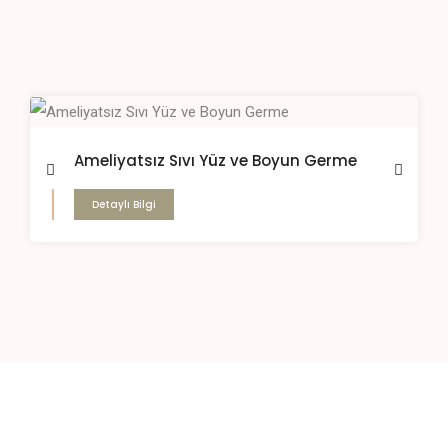
Ameliyatsız Sıvı Yüz ve Boyun Germe
Detaylı Bilgi