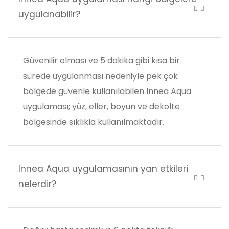
uygulanabilir?
Güvenilir olması ve 5 dakika gibi kısa bir
sürede uygulanması nedeniyle pek çok
bölgede güvenle kullanılabilen Innea Aqua
uygulaması; yüz, eller, boyun ve dekolte
bölgesinde sıklıkla kullanılmaktadır.
Innea Aqua uygulamasının yan etkileri
nelerdir?