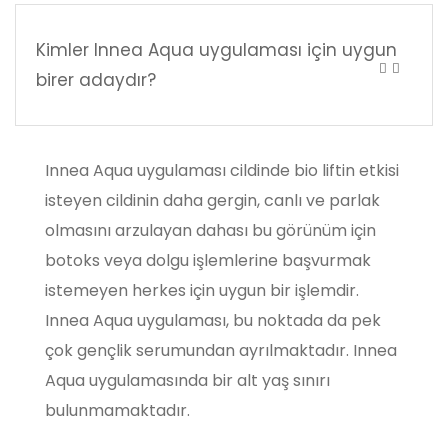
Kimler Innea Aqua uygulaması için uygun
birer adaydır?
Innea Aqua uygulaması cildinde bio liftin etkisi
isteyen cildinin daha gergin, canlı ve parlak
olmasını arzulayan dahası bu görünüm için
botoks veya dolgu işlemlerine başvurmak
istemeyen herkes için uygun bir işlemdir.
Innea Aqua uygulaması, bu noktada da pek
çok gençlik serumundan ayrılmaktadır. Innea
Aqua uygulamasında bir alt yaş sınırı
bulunmamaktadır.