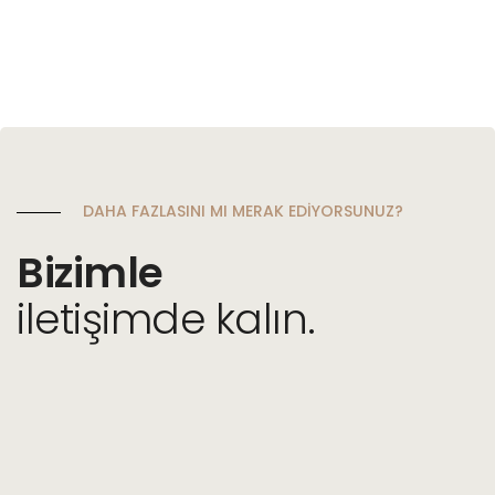
DAHA FAZLASINI MI MERAK EDİYORSUNUZ?
Bizimle
iletişimde kalın.