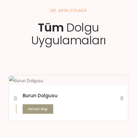
DR. AKIN VOLAKA
Tüm
Dolgu
Uygulamaları
Burun Dolgusu
Detaylı Bilgi