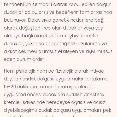
feminenliğin sembolü olarak kabul edilen dolgun
dudaklar da bu arzu ve hedeflerin tam ortasında
bulunuyor. Dolayısıyla genetik nedenlere bağlı
olarak doğuştan ince olan dudaklar veya yaş
almaya bağlı olarak volüm kaybıyla incelen
dudaklar, yukarıda bahsettiğimiz arzulanma ve
dikkat çekmeyi olumsuz etkileyen ve kişiyi mutsuz
eden durumlardır.
Hem psikolojik hem de fizyolojik olarak ihtiyaç
duyulan dudak dolgusu uygulamaları, ortalama
15-20 dakikada tamamlanan işlemlerdir.
Uygulama öncesi dudaklara sürülen anestetik
kremler sayesinde neredeyse ağrısız ve acısız
diyebileceğimiz dudak dolgusu uygulamaları, pek