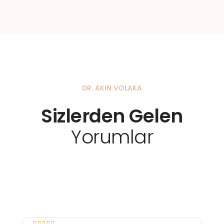
DR. AKIN VOLAKA
Sizlerden Gelen
Yorumlar