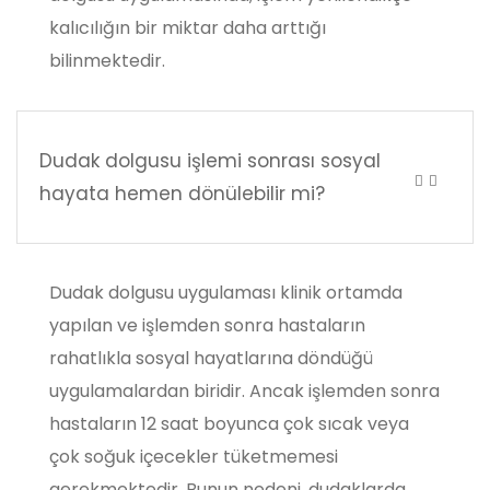
kalıcılığın bir miktar daha arttığı
bilinmektedir.
Dudak dolgusu işlemi sonrası sosyal
hayata hemen dönülebilir mi?
Dudak dolgusu uygulaması klinik ortamda
yapılan ve işlemden sonra hastaların
rahatlıkla sosyal hayatlarına döndüğü
uygulamalardan biridir. Ancak işlemden sonra
hastaların 12 saat boyunca çok sıcak veya
çok soğuk içecekler tüketmemesi
gerekmektedir. Bunun nedeni, dudaklarda