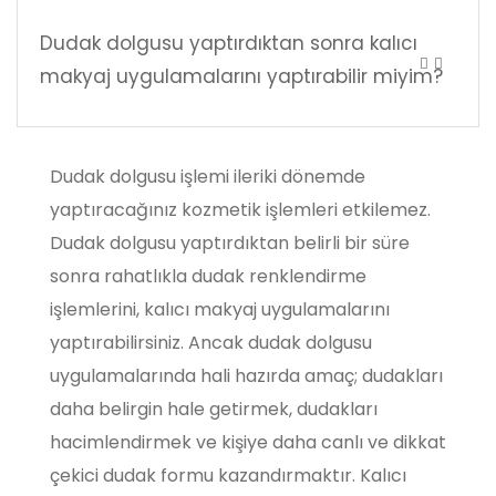
Dudak dolgusu yaptırdıktan sonra kalıcı
makyaj uygulamalarını yaptırabilir miyim?
Dudak dolgusu işlemi ileriki dönemde
yaptıracağınız kozmetik işlemleri etkilemez.
Dudak dolgusu yaptırdıktan belirli bir süre
sonra rahatlıkla dudak renklendirme
işlemlerini, kalıcı makyaj uygulamalarını
yaptırabilirsiniz. Ancak dudak dolgusu
uygulamalarında hali hazırda amaç; dudakları
daha belirgin hale getirmek, dudakları
hacimlendirmek ve kişiye daha canlı ve dikkat
çekici dudak formu kazandırmaktır. Kalıcı