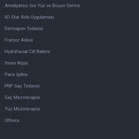
Ameliyatsız Sıvı Yüz ve Boyun Germe
6D Star Askı Uygulaması
Dermapen Tedavisi
Fransız Askısı
Hydrafacial Cilt Bakımı
Innea Aqua
Paris Işıltısı
PRP Saç Tedavisi
Saç Mezoterapisi
Yüz Mezoterapisi
Ulthera