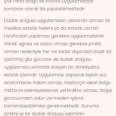
çok farklı dolgu ve botoks uygulamasıyla
kombine olarak da yapılabilmektedir.
Dudak dolgusu uygulamaları, alanında uzman bir
medikal estetik hekimi ya da estetik cerrah
tarafından yapılması gereken uygulamalardır.
Gerek ağrısız ve sızısız olması gerekse pratik
olması nedeniyle her ne kadar dışarıdan basit bir
işlemmiş gibi görünse de dudak dolgusu
uygulaması uzmanlık isteyen bir ameliyatsız
estetik işlemdir. Uygulamayı yapacak kişinin yüz
anatomisine hakim olması, hasta için ideal dolgu
miktarını belirleyebilecek yetkinlikte olması, doğal
görünümden ödün vermeden işlemi
tamamlayabilmesi gerekmektedir. Bununla
birlikte iyi bir dudak dolgusu işleminin