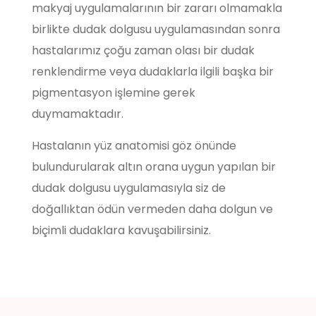
makyaj uygulamalarının bir zararı olmamakla
birlikte dudak dolgusu uygulamasından sonra
hastalarımız çoğu zaman olası bir dudak
renklendirme veya dudaklarla ilgili başka bir
pigmentasyon işlemine gerek
duymamaktadır.
Hastalanın yüz anatomisi göz önünde
bulundurularak altın orana uygun yapılan bir
dudak dolgusu uygulamasıyla siz de
doğallıktan ödün vermeden daha dolgun ve
biçimli dudaklara kavuşabilirsiniz.