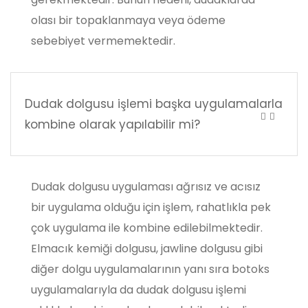
olası bir topaklanmaya veya ödeme
sebebiyet vermemektedir.
Dudak dolgusu işlemi başka uygulamalarla
kombine olarak yapılabilir mi?
Dudak dolgusu uygulaması ağrısız ve acısız
bir uygulama olduğu için işlem, rahatlıkla pek
çok uygulama ile kombine edilebilmektedir.
Elmacık kemiği dolgusu, jawline dolgusu gibi
diğer dolgu uygulamalarının yanı sıra botoks
uygulamalarıyla da dudak dolgusu işlemi