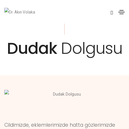
Dudak
Dolgusu
Cildimizde, eklemlerimizde hatta gözlerimizde