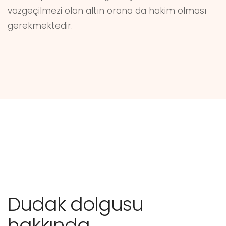
vazgeçilmezi olan altın orana da hakim olması
gerekmektedir.
Dudak dolgusu
hakkında