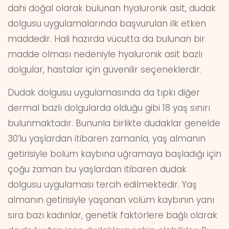
dahi doğal olarak bulunan hyaluronik asit, dudak
dolgusu uygulamalarında başvurulan ilk etken
maddedir. Hali hazırda vücutta da bulunan bir
madde olması nedeniyle hyaluronik asit bazlı
dolgular, hastalar için güvenilir seçeneklerdir.
Dudak dolgusu uygulamasında da tıpkı diğer
dermal bazlı dolgularda olduğu gibi 18 yaş sınırı
bulunmaktadır. Bununla birlikte dudaklar genelde
30’lu yaşlardan itibaren zamanla, yaş almanın
getirisiyle bolüm kaybına uğramaya başladığı için
çoğu zaman bu yaşlardan itibaren dudak
dolgusu uygulaması tercih edilmektedir. Yaş
almanın getirisiyle yaşanan volüm kaybının yanı
sıra bazı kadınlar, genetik faktörlere bağlı olarak