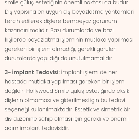
smile gülüş estetiğinin önemli noktası da budur.
Diş yapısına en uygun diş beyazlatma yöntemleri
tercih edilerek dişlere bembeyaz görünüm
kazandırılmalıdır. Bazı durumlarda ve bazı
kişilerde beyazlatma işleminin mutlaka yapılması
gereken bir işlem olmadığı, gerekli görülen
durumlarda yapıldığı da unutulmamalıdır.
3- İmplant Tedavisi:
İmplant işlemi de her
hastada mutlaka yapılması gereken bir işlem
değildir. Hollywood Smile gülüş estetiğinde eksik
dişlerin olmaması ve giderilmesi için bu tedavi
seçeneği kullanılmaktadır. Estetik ve simetrik bir
diş düzenine sahip olması için gerekli ve önemli
adım implant tedavisidir.