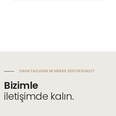
DAHA FAZLASINI MI MERAK EDİYORSUNUZ?
Bizimle
iletişimde kalın.