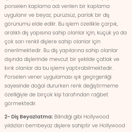
porselen kaplama adı verilen bir kaplama
uygulanır ve beyaz, pürüzsüz, parlak bir diş
görünümü elde edilir. Bu işlem özellikle çarpık,
aralıklı diş yapısına sahip olanlar için, küçük ya da
çok sarı renkli dişlere sahip olanlar için
önerilmektedir. Bu diş yapılarına sahip olanlar
dışında dişlerinde mevcut bir şekilde çatlak ve
kırık olanlar da bu işlemi yaptırabilmektedir.
Porselen vener uygulaması ışık geçirgenliği
sayesinde doğal dururken renk değiştirmeme
özelliğiyle de birçok kişi tarafından rağbet
görmektedir.
2- Diş Beyazlatma:
Bilindiği gibi Hollywood
yıldızları bembeyaz dişlere sahiptir ve Hollywood