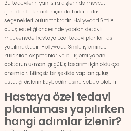
Bu tedavilerin yanı sıra dişlerinde mevcut
çürükler bulunanlar için de farklı tedavi
seçenekleri bulunmaktadır. Hollywood Smile
gülüş estetiği öncesinde yapılan detaylı
muayenede hastaya özel tedavi planlaması
yapılmaktadır. Hollywood Smile işleminde
kullanılan ekipmanlar ve bu işlemi yapan
doktorun uzmanlığı gülüş tasarımı için oldukça
önemlidir. Bilinçsiz bir şekilde yapılan gülüş
estetiği dişlerin kaybedilmesine sebep olabilir.
Hastaya özel tedavi
planlaması yapılırken
hangi adımlar izlenir?