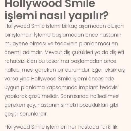
Hollywood Smile
işlemi nasıl yapılır?
Hollywood Smile işlemi birkaç aşamadan oluşan
bir işlemdir. İşleme başlamadan önce hastanın
muayene olması ve tedavinin planlanması en
önemli adımdır. Mevcut diş çürükleri ya da diş eti
rahatsızlıkları bu tasarıma başlamadan önce
halledilmesi gereken bir durumdur. Eğer eksik diş
varsa yine Hollywood Smile işlemi öncesinde
uygun planlama kapsamında implant tedavisi
yapılarak çözülmelidir. Sonrasında halledilmesi
gereken şey, hastanın simetri bozuklukları gibi
çeşitli sorunlardır.
Hollywood Smile işlemleri her hastada farklılık