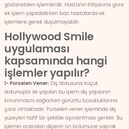
gösterebilen işlemlerdir. Hastanın ihtiyacına göre
ek işlem yapılabilirken bazı hastalarda ek
işlemlere gerek duyulmayabilir.
Hollywood Smile
uygulaması
kapsamında hangi
işlemler yapılır?
1- Porselen Vener:
Diş dokusuna küçük
dokunuşlar ile yapılan bu işlem diş yapısının
korunmasını sağlarken görüntü bozukluklarına
çare olmaktadır. Porselen vener işleminde diş
yüzeyleri hafif bir şekilde aşındırılması gerekir. Bu
işlemin ardından dişlerin ön bölümüne yaprak