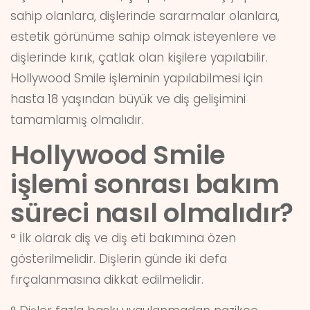
sahip olanlara, dişlerinde sararmalar olanlara,
estetik görünüme sahip olmak isteyenlere ve
dişlerinde kırık, çatlak olan kişilere yapılabilir.
Hollywood Smile işleminin yapılabilmesi için
hasta 18 yaşından büyük ve diş gelişimini
tamamlamış olmalıdır.
Hollywood Smile
işlemi sonrası bakım
süreci nasıl olmalıdır?
° İlk olarak diş ve diş eti bakımına özen
gösterilmelidir. Dişlerin günde iki defa
fırçalanmasına dikkat edilmelidir.