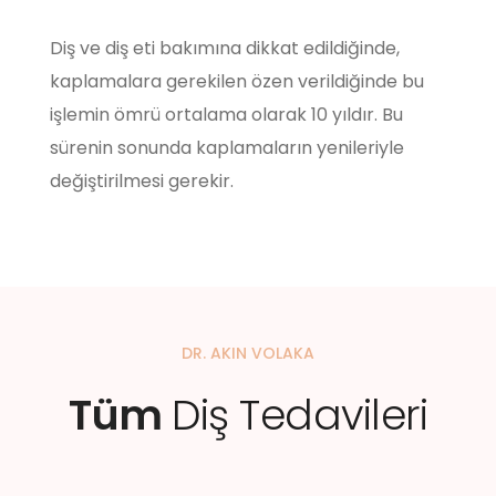
Diş ve diş eti bakımına dikkat edildiğinde,
kaplamalara gerekilen özen verildiğinde bu
işlemin ömrü ortalama olarak 10 yıldır. Bu
sürenin sonunda kaplamaların yenileriyle
değiştirilmesi gerekir.
DR. AKIN VOLAKA
Tüm
Diş Tedavileri