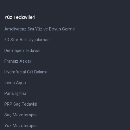
Yüz Tedavileri
Ameliyatsız Sıvı Yüz ve Boyun Germe
6D Star Askı Uygulaması
Dermapen Tedavisi
Fransız Askısı
Hydrafacial Cilt Bakımı
Innea Aqua
Paris Işıltısı
PRP Saç Tedavisi
Saç Mezoterapisi
Yüz Mezoterapisi