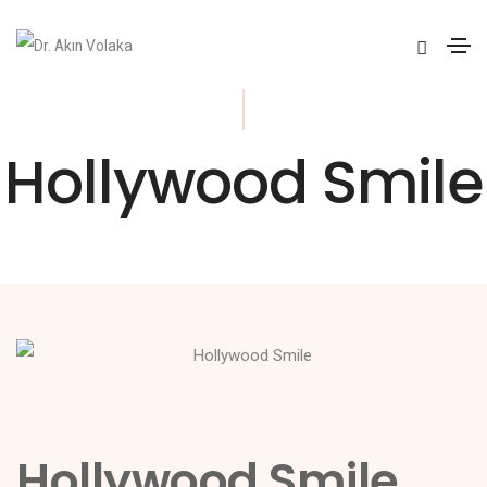
Hollywood Smile
Hollywood Smile