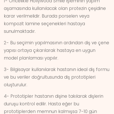
1- Öncelikle Hollywood Smile işleminin yapım
aşamasında kullanılacak olan protezin çeşidine
karar verilmelidir. Burada porselen veya
kompozit lamine seçenekleri hastaya
sunulmaktadır.
2- Bu seçimin yapılmasının ardından diş ve çene
yapısı ortaya çıkarılarak hastaya en uygun
model planlaması yapılır.
3- Bilgisayar kullanılarak hastanın ideal diş formu
ve bu veriler doğrultusunda diş prototipleri
oluşturulur.
4- Prototipler hastanın dişine takılarak dişlerin
duruşu kontrol edilir. Hasta eğer bu
prototiplerden memnun kalmışsa 7-10 gün