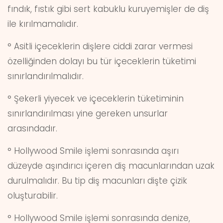
fındık, fıstık gibi sert kabuklu kuruyemişler de diş
ile kırılmamalıdır.
° Asitli içeceklerin dişlere ciddi zarar vermesi
özelliğinden dolayı bu tür içeceklerin tüketimi
sınırlandırılmalıdır.
° Şekerli yiyecek ve içeceklerin tüketiminin
sınırlandırılması yine gereken unsurlar
arasındadır.
° Hollywood Smile işlemi sonrasında aşırı
düzeyde aşındırıcı içeren diş macunlarından uzak
durulmalıdır. Bu tip diş macunları dişte çizik
oluşturabilir.
° Hollywood Smile işlemi sonrasında denize,