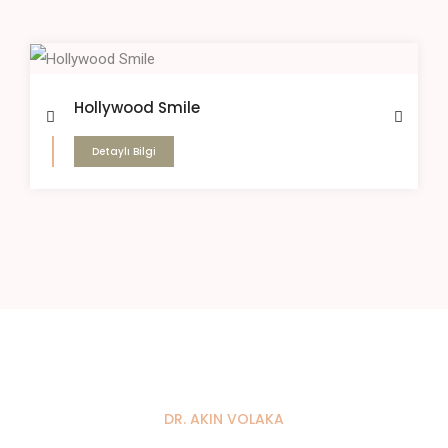
Hollywood Smile
Detaylı Bilgi
DR. AKIN VOLAKA