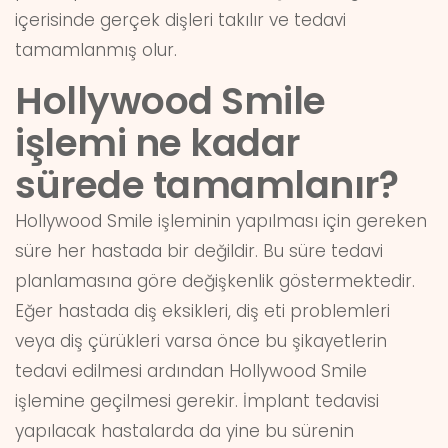
içerisinde gerçek dişleri takılır ve tedavi
tamamlanmış olur.
Hollywood Smile
işlemi ne kadar
sürede tamamlanır?
Hollywood Smile işleminin yapılması için gereken
süre her hastada bir değildir. Bu süre tedavi
planlamasına göre değişkenlik göstermektedir.
Eğer hastada diş eksikleri, diş eti problemleri
veya diş çürükleri varsa önce bu şikayetlerin
tedavi edilmesi ardından Hollywood Smile
işlemine geçilmesi gerekir. İmplant tedavisi
yapılacak hastalarda da yine bu sürenin