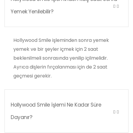
Yemek Yenilebilir?
Hollywood Smile işleminden sonra yemek
yemek ve bir şeyler içmek için 2 saat
beklenilmeli sonrasında yenilip içilmelidir.
Ayrıca dişlerin fırçalanması için de 2 saat
geçmesi gerekir.
Hollywood Smile İşlemi Ne Kadar Süre
Dayanır?