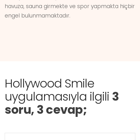
havuza, sauna girmekte ve spor yapmakta hiçbir
engel bulunmamaktadır.
Hollywood Smile
uygulamasıyla ilgili
3
soru, 3 cevap;