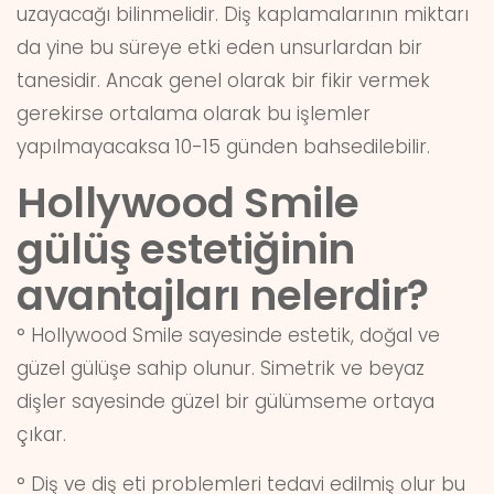
uzayacağı bilinmelidir. Diş kaplamalarının miktarı
da yine bu süreye etki eden unsurlardan bir
tanesidir. Ancak genel olarak bir fikir vermek
gerekirse ortalama olarak bu işlemler
yapılmayacaksa 10-15 günden bahsedilebilir.
Hollywood Smile
gülüş estetiğinin
avantajları nelerdir?
° Hollywood Smile sayesinde estetik, doğal ve
güzel gülüşe sahip olunur. Simetrik ve beyaz
dişler sayesinde güzel bir gülümseme ortaya
çıkar.
° Diş ve diş eti problemleri tedavi edilmiş olur bu