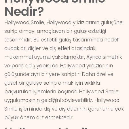
Nedir?
Hollywood Smile, Hollywood yıldızlarının gülüşüne
sahip olmayı amaçlayan bir gülüş estetiği
tasarımıdır. Bu estetik gülüş tasarımında hedef
dudaklar, dişler ve diş etleri arasındaki
mükemmel uyumu yakalamaktır. Ayrıca simetrik
ve parlak diş yapısı da Hollywood yıldızlarının
gülüşünde ayrı bir yere sahiptir. Daha özel ve
güzel bir gülüşe sahip olmak için sıklıkla
başvurulan işlemlerin başında Hollywood Smile
uygulamasının geldiğini söyleyebiliriz. Hollywood
Smile işleminde diş ve diş etlerinin görünümü çok
büyük önem arz etmektedir.