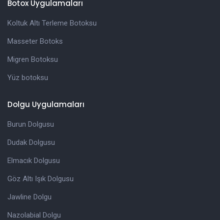
Botox Uygulamaları
Koltuk Altı Terleme Botoksu
Masseter Botoks
Migren Botoksu
Yüz botoksu
Dolgu Uygulamaları
Burun Dolgusu
Dudak Dolgusu
Elmacık Dolgusu
Göz Altı Işık Dolgusu
Jawline Dolgu
Nazolabial Dolgu